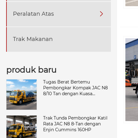
Peralatan Atas

Trak Makanan
produk baru
Tugas Berat Bertemu
Pembongkar Kompak JAC N8
8/10 Tan dengan Kuasa
Cummins
Trak Tunda Pembongkar Katil
Rata JAC N8 8-Tan dengan
Enjin Cummins 160HP