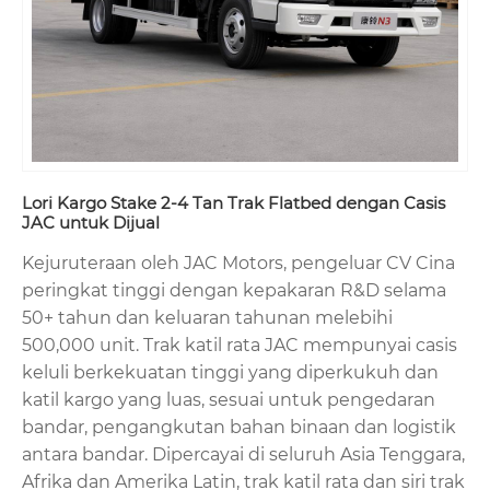
Lori Kargo Stake 2-4 Tan Trak Flatbed dengan Casis
JAC untuk Dijual
Kejuruteraan oleh JAC Motors, pengeluar CV Cina
peringkat tinggi dengan kepakaran R&D selama
50+ tahun dan keluaran tahunan melebihi
500,000 unit. Trak katil rata JAC mempunyai casis
keluli berkekuatan tinggi yang diperkukuh dan
katil kargo yang luas, sesuai untuk pengedaran
bandar, pengangkutan bahan binaan dan logistik
antara bandar. Dipercayai di seluruh Asia Tenggara,
Afrika dan Amerika Latin, trak katil rata dan siri trak