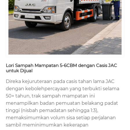
Lori Sampah Mampatan 5-6CBM dengan Casis JAC
untuk Dijual
Direka kejuruteraan pada casis tahan lama JAC
dengan kebolehpercayaan yang terbukti selama
50+ tahun, trak sampah mampatan ini
menampilkan badan pemuatan belakang padat
tinggi (nisbah pemadatan sehingga 1:3),
memaksimumkan volum sisa setiap perjalanan
sambil meminimumkan kekerapan