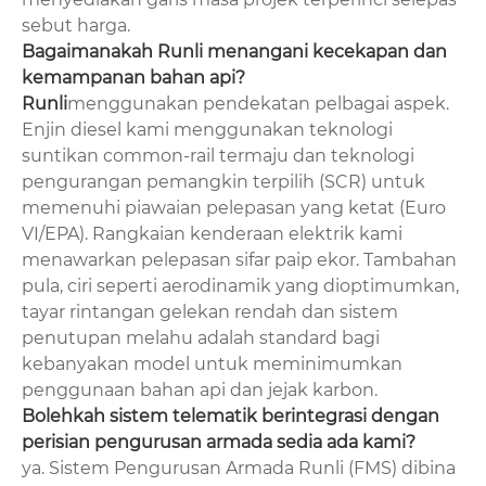
sebut harga.
Bagaimanakah Runli menangani kecekapan dan
kemampanan bahan api?
Runli
menggunakan pendekatan pelbagai aspek.
Enjin diesel kami menggunakan teknologi
suntikan common-rail termaju dan teknologi
pengurangan pemangkin terpilih (SCR) untuk
memenuhi piawaian pelepasan yang ketat (Euro
VI/EPA). Rangkaian kenderaan elektrik kami
menawarkan pelepasan sifar paip ekor. Tambahan
pula, ciri seperti aerodinamik yang dioptimumkan,
tayar rintangan gelekan rendah dan sistem
penutupan melahu adalah standard bagi
kebanyakan model untuk meminimumkan
penggunaan bahan api dan jejak karbon.
Bolehkah sistem telematik berintegrasi dengan
perisian pengurusan armada sedia ada kami?
ya. Sistem Pengurusan Armada Runli (FMS) dibina