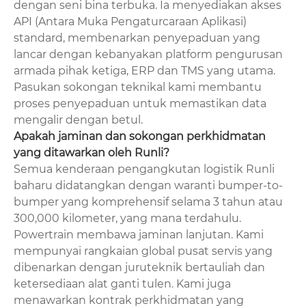
dengan seni bina terbuka. Ia menyediakan akses
API (Antara Muka Pengaturcaraan Aplikasi)
standard, membenarkan penyepaduan yang
lancar dengan kebanyakan platform pengurusan
armada pihak ketiga, ERP dan TMS yang utama.
Pasukan sokongan teknikal kami membantu
proses penyepaduan untuk memastikan data
mengalir dengan betul.
Apakah jaminan dan sokongan perkhidmatan
yang ditawarkan oleh Runli?
Semua kenderaan pengangkutan logistik Runli
baharu didatangkan dengan waranti bumper-to-
bumper yang komprehensif selama 3 tahun atau
300,000 kilometer, yang mana terdahulu.
Powertrain membawa jaminan lanjutan. Kami
mempunyai rangkaian global pusat servis yang
dibenarkan dengan juruteknik bertauliah dan
ketersediaan alat ganti tulen. Kami juga
menawarkan kontrak perkhidmatan yang