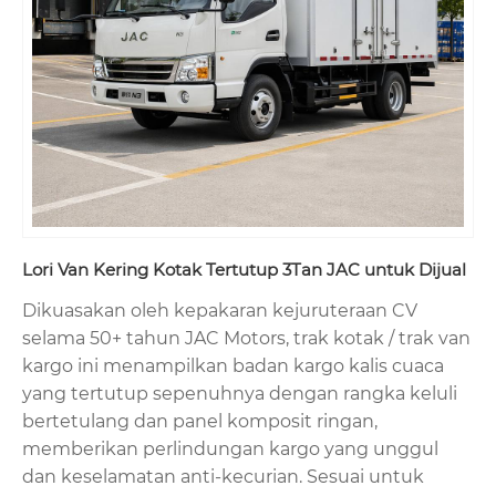
Lori Van Kering Kotak Tertutup 3Tan JAC untuk Dijual
Dikuasakan oleh kepakaran kejuruteraan CV
selama 50+ tahun JAC Motors, trak kotak / trak van
kargo ini menampilkan badan kargo kalis cuaca
yang tertutup sepenuhnya dengan rangka keluli
bertetulang dan panel komposit ringan,
memberikan perlindungan kargo yang unggul
dan keselamatan anti-kecurian. Sesuai untuk