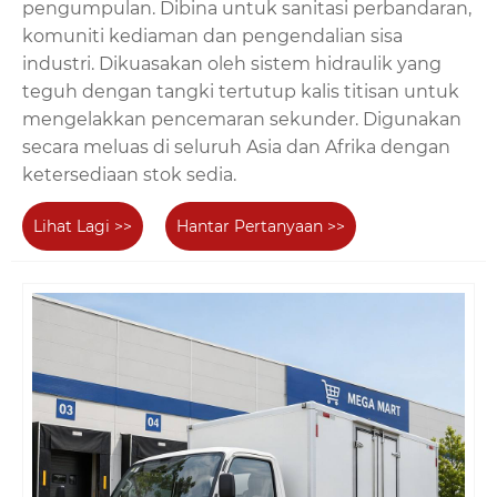
pengumpulan. Dibina untuk sanitasi perbandaran,
komuniti kediaman dan pengendalian sisa
industri. Dikuasakan oleh sistem hidraulik yang
teguh dengan tangki tertutup kalis titisan untuk
mengelakkan pencemaran sekunder. Digunakan
secara meluas di seluruh Asia dan Afrika dengan
ketersediaan stok sedia.
Lihat Lagi >>
Hantar Pertanyaan >>