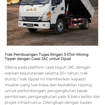
Trak Pembuangan Tugas Ringan 3-5Ton Mining
Tipper dengan Casis JAC untuk Dijual
Dibina pada platform casis teguh JAC dengan
warisan kejuruteraan selama 50+ tahun, trak
dump / trak tipper ini memberikan kapasiti
muatan yang luar biasa dan kestabilan tipping
untuk perlombongan, pengangkutan tapak
pembinaan, pengangkutan pasir & batu kelikir dan
projek infrastruktur. Dilengkapi dengan badan