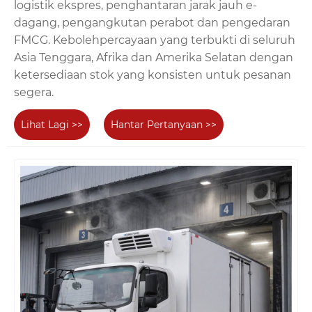
logistik ekspres, penghantaran jarak jauh e-
dagang, pengangkutan perabot dan pengedaran
FMCG. Kebolehpercayaan yang terbukti di seluruh
Asia Tenggara, Afrika dan Amerika Selatan dengan
ketersediaan stok yang konsisten untuk pesanan
segera.
Lihat Lagi >>
Hantar Pertanyaan >>