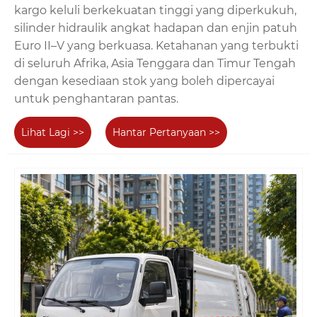
kargo keluli berkekuatan tinggi yang diperkukuh,
silinder hidraulik angkat hadapan dan enjin patuh
Euro II–V yang berkuasa. Ketahanan yang terbukti
di seluruh Afrika, Asia Tenggara dan Timur Tengah
dengan kesediaan stok yang boleh dipercayai
untuk penghantaran pantas.
Lihat Lagi >>
Hantar Pertanyaan >>