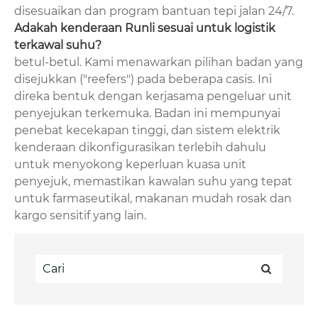
disesuaikan dan program bantuan tepi jalan 24/7.
Adakah kenderaan Runli sesuai untuk logistik
terkawal suhu?
betul-betul. Kami menawarkan pilihan badan yang
disejukkan ("reefers") pada beberapa casis. Ini
direka bentuk dengan kerjasama pengeluar unit
penyejukan terkemuka. Badan ini mempunyai
penebat kecekapan tinggi, dan sistem elektrik
kenderaan dikonfigurasikan terlebih dahulu
untuk menyokong keperluan kuasa unit
penyejuk, memastikan kawalan suhu yang tepat
untuk farmaseutikal, makanan mudah rosak dan
kargo sensitif yang lain.