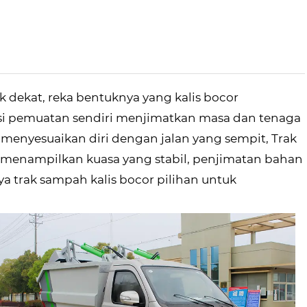
dekat, reka bentuknya yang kalis bocor
 pemuatan sendiri menjimatkan masa dan tenaga
a menyesuaikan diri dengan jalan yang sempit, Trak
i, menampilkan kuasa yang stabil, penjimatan bahan
 trak sampah kalis bocor pilihan untuk