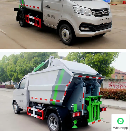
WhatsApp