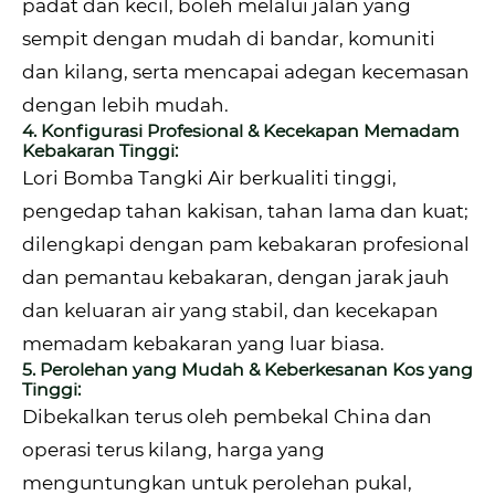
padat dan kecil, boleh melalui jalan yang
sempit dengan mudah di bandar, komuniti
dan kilang, serta mencapai adegan kecemasan
dengan lebih mudah.
4. Konfigurasi Profesional & Kecekapan Memadam
Kebakaran Tinggi:
Lori Bomba Tangki Air berkualiti tinggi,
pengedap tahan kakisan, tahan lama dan kuat;
dilengkapi dengan pam kebakaran profesional
dan pemantau kebakaran, dengan jarak jauh
dan keluaran air yang stabil, dan kecekapan
memadam kebakaran yang luar biasa.
5. Perolehan yang Mudah & Keberkesanan Kos yang
Tinggi:
Dibekalkan terus oleh pembekal China dan
operasi terus kilang, harga yang
menguntungkan untuk perolehan pukal,