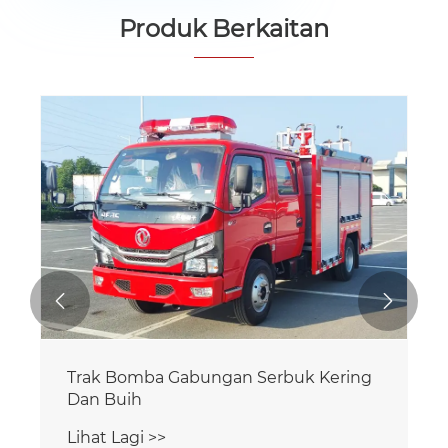
Produk Berkaitan


Trak Bomba Gabungan Serbuk Kering
Dan Buih
Lihat Lagi >>