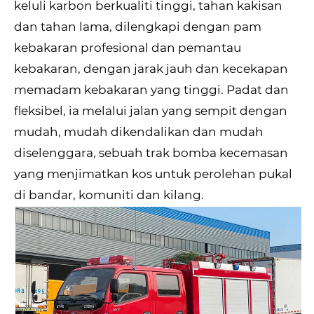
keluli karbon berkualiti tinggi, tahan kakisan
dan tahan lama, dilengkapi dengan pam
kebakaran profesional dan pemantau
kebakaran, dengan jarak jauh dan kecekapan
memadam kebakaran yang tinggi. Padat dan
fleksibel, ia melalui jalan yang sempit dengan
mudah, mudah dikendalikan dan mudah
diselenggara, sebuah trak bomba kecemasan
yang menjimatkan kos untuk perolehan pukal
di bandar, komuniti dan kilang.