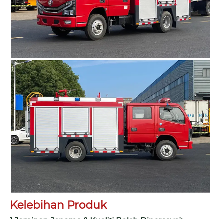
Kelebihan Produk