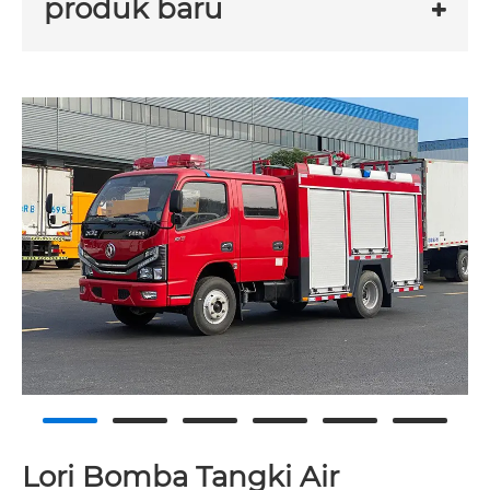
produk baru
Lori Bomba Tangki Air