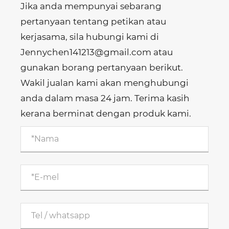
Jika anda mempunyai sebarang
pertanyaan tentang petikan atau
kerjasama, sila hubungi kami di
Jennychen141213@gmail.com atau
gunakan borang pertanyaan berikut.
Wakil jualan kami akan menghubungi
anda dalam masa 24 jam. Terima kasih
kerana berminat dengan produk kami.