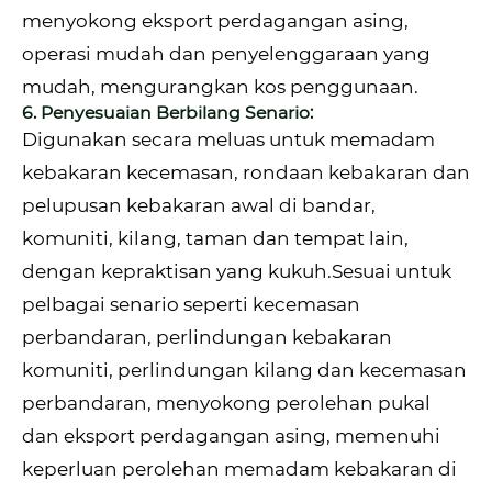
menyokong eksport perdagangan asing,
operasi mudah dan penyelenggaraan yang
mudah, mengurangkan kos penggunaan.
6. Penyesuaian Berbilang Senario:
Digunakan secara meluas untuk memadam
kebakaran kecemasan, rondaan kebakaran dan
pelupusan kebakaran awal di bandar,
komuniti, kilang, taman dan tempat lain,
dengan kepraktisan yang kukuh.Sesuai untuk
pelbagai senario seperti kecemasan
perbandaran, perlindungan kebakaran
komuniti, perlindungan kilang dan kecemasan
perbandaran, menyokong perolehan pukal
dan eksport perdagangan asing, memenuhi
keperluan perolehan memadam kebakaran di