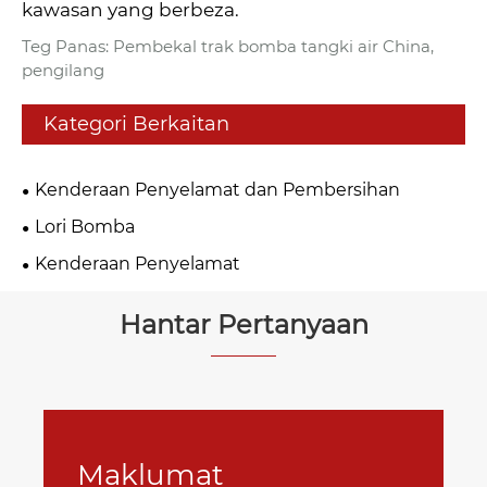
kawasan yang berbeza.
Teg Panas: Pembekal trak bomba tangki air China,
pengilang
Kategori Berkaitan
Kenderaan Penyelamat dan Pembersihan
Lori Bomba
Kenderaan Penyelamat
Hantar Pertanyaan
Maklumat