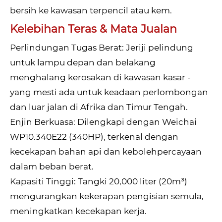
bersih ke kawasan terpencil atau kem.
Kelebihan Teras & Mata Jualan
Perlindungan Tugas Berat: Jeriji pelindung
untuk lampu depan dan belakang
menghalang kerosakan di kawasan kasar -
yang mesti ada untuk keadaan perlombongan
dan luar jalan di Afrika dan Timur Tengah.
Enjin Berkuasa: Dilengkapi dengan Weichai
WP10.340E22 (340HP), terkenal dengan
kecekapan bahan api dan kebolehpercayaan
dalam beban berat.
Kapasiti Tinggi: Tangki 20,000 liter (20m³)
mengurangkan kekerapan pengisian semula,
meningkatkan kecekapan kerja.