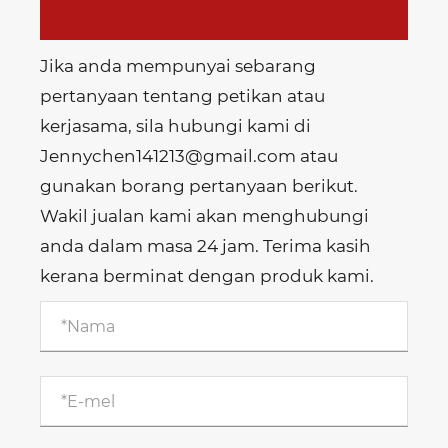
Jika anda mempunyai sebarang
pertanyaan tentang petikan atau
kerjasama, sila hubungi kami di
Jennychen141213@gmail.com atau
gunakan borang pertanyaan berikut.
Wakil jualan kami akan menghubungi
anda dalam masa 24 jam. Terima kasih
kerana berminat dengan produk kami.