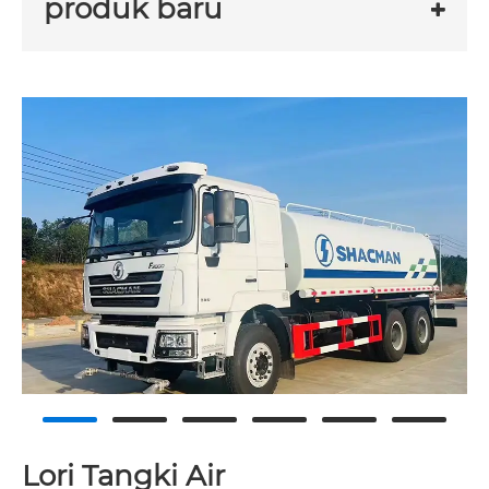
produk baru
Lori Tangki Air