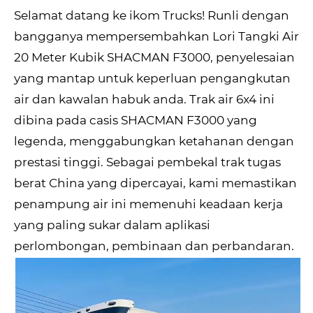
Selamat datang ke ikom Trucks! Runli dengan
bangganya mempersembahkan Lori Tangki Air
20 Meter Kubik SHACMAN F3000, penyelesaian
yang mantap untuk keperluan pengangkutan
air dan kawalan habuk anda. Trak air 6x4 ini
dibina pada casis SHACMAN F3000 yang
legenda, menggabungkan ketahanan dengan
prestasi tinggi. Sebagai pembekal trak tugas
berat China yang dipercayai, kami memastikan
penampung air ini memenuhi keadaan kerja
yang paling sukar dalam aplikasi
perlombongan, pembinaan dan perbandaran.