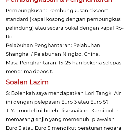
Pembungkusan: Pembungkusan eksport
standard (kapal kosong dengan pembungkus
pelindung) atau secara pukal dengan kapal Ro-
Ro.
Pelabuhan Penghantaran: Pelabuhan
Shanghai / Pelabuhan Ningbo, China.
Masa Penghantaran: 15-25 hari bekerja selepas
menerima deposit.
Soalan Lazim
S: Bolehkah saya mendapatkan Lori Tangki Air
ini dengan pelepasan Euro 3 atau Euro 5?
J: Ya, model ini boleh disesuaikan. Kami boleh
memasang enjin yang memenuhi piawaian
Euro 3 atau Euro 5 mengikut peraturan negara