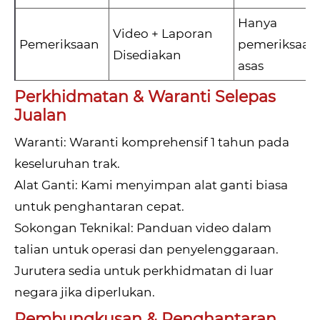
Hanya
Video + Laporan
Pemeriksaan
pemeriksaan
Disediakan
asas
Perkhidmatan & Waranti Selepas
Jualan
Waranti: Waranti komprehensif 1 tahun pada
keseluruhan trak.
Alat Ganti: Kami menyimpan alat ganti biasa
untuk penghantaran cepat.
Sokongan Teknikal: Panduan video dalam
talian untuk operasi dan penyelenggaraan.
Jurutera sedia untuk perkhidmatan di luar
negara jika diperlukan.
Pembungkusan & Penghantaran