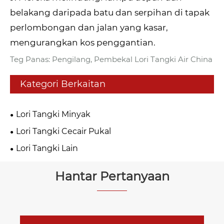
belakang daripada batu dan serpihan di tapak
perlombongan dan jalan yang kasar,
mengurangkan kos penggantian.
Teg Panas: Pengilang, Pembekal Lori Tangki Air China
Kategori Berkaitan
Lori Tangki Minyak
Lori Tangki Cecair Pukal
Lori Tangki Lain
Hantar Pertanyaan