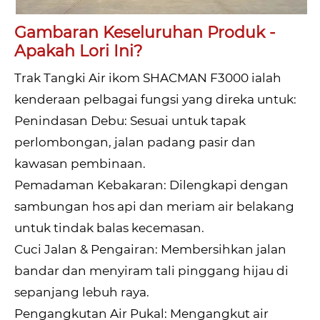
Gambaran Keseluruhan Produk -
Apakah Lori Ini?
Trak Tangki Air ikom SHACMAN F3000 ialah
kenderaan pelbagai fungsi yang direka untuk:
Penindasan Debu: Sesuai untuk tapak
perlombongan, jalan padang pasir dan
kawasan pembinaan.
Pemadaman Kebakaran: Dilengkapi dengan
sambungan hos api dan meriam air belakang
untuk tindak balas kecemasan.
Cuci Jalan & Pengairan: Membersihkan jalan
bandar dan menyiram tali pinggang hijau di
sepanjang lebuh raya.
Pengangkutan Air Pukal: Mengangkut air