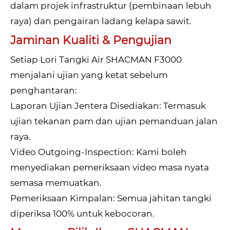
dalam projek infrastruktur (pembinaan lebuh
raya) dan pengairan ladang kelapa sawit.
Jaminan Kualiti & Pengujian
Setiap Lori Tangki Air SHACMAN F3000
menjalani ujian yang ketat sebelum
penghantaran:
Laporan Ujian Jentera Disediakan: Termasuk
ujian tekanan pam dan ujian pemanduan jalan
raya.
Video Outgoing-Inspection: Kami boleh
menyediakan pemeriksaan video masa nyata
semasa memuatkan.
Pemeriksaan Kimpalan: Semua jahitan tangki
diperiksa 100% untuk kebocoran.