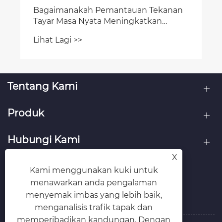
Tentang Kami
Produk
Hubungi Kami
X
IKUT KAMI
Kami menggunakan kuki untuk
menawarkan anda pengalaman
menyemak imbas yang lebih baik,
menganalisis trafik tapak dan
memperibadikan kandungan. Dengan