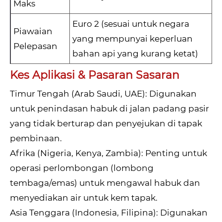
Maks
Euro 2 (sesuai untuk negara
Piawaian
yang mempunyai keperluan
Pelepasan
bahan api yang kurang ketat)
Kes Aplikasi & Pasaran Sasaran
Timur Tengah (Arab Saudi, UAE): Digunakan
untuk penindasan habuk di jalan padang pasir
yang tidak berturap dan penyejukan di tapak
pembinaan.
Afrika (Nigeria, Kenya, Zambia): Penting untuk
operasi perlombongan (lombong
tembaga/emas) untuk mengawal habuk dan
menyediakan air untuk kem tapak.
Asia Tenggara (Indonesia, Filipina): Digunakan