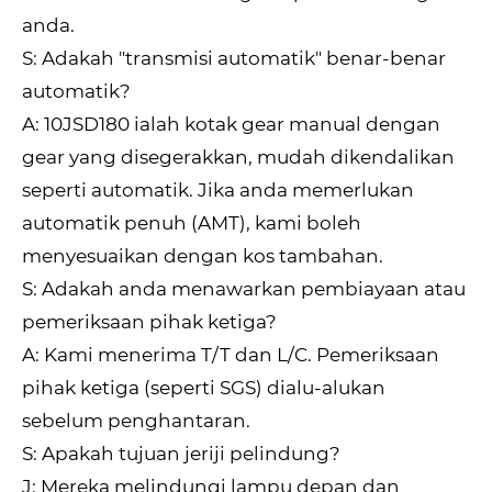
anda.
S: Adakah "transmisi automatik" benar-benar
automatik?
A: 10JSD180 ialah kotak gear manual dengan
gear yang disegerakkan, mudah dikendalikan
seperti automatik. Jika anda memerlukan
automatik penuh (AMT), kami boleh
menyesuaikan dengan kos tambahan.
S: Adakah anda menawarkan pembiayaan atau
pemeriksaan pihak ketiga?
A: Kami menerima T/T dan L/C. Pemeriksaan
pihak ketiga (seperti SGS) dialu-alukan
sebelum penghantaran.
S: Apakah tujuan jeriji pelindung?
J: Mereka melindungi lampu depan dan