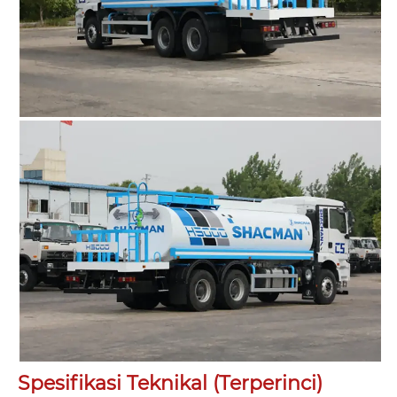
Spesifikasi Teknikal (Terperinci)