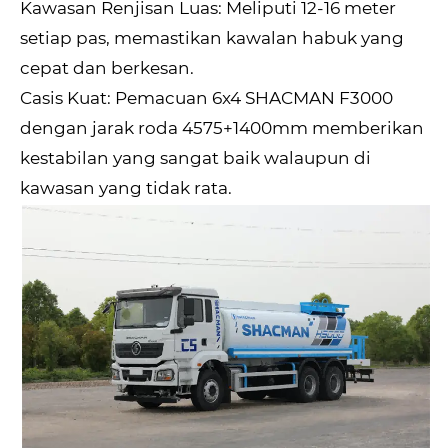
Kawasan Renjisan Luas: Meliputi 12-16 meter
setiap pas, memastikan kawalan habuk yang
cepat dan berkesan.
Casis Kuat: Pemacuan 6x4 SHACMAN F3000
dengan jarak roda 4575+1400mm memberikan
kestabilan yang sangat baik walaupun di
kawasan yang tidak rata.